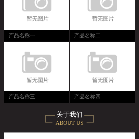
产品名称一
产品名称二
产品名称三
产品名称四
关于我们
ABOUT US