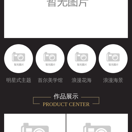
客户留言
明星式主题
首尔美学馆
浪漫花海
浪漫海景
作品展示
PRODUCT CENTER