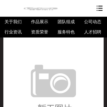
网站首页

关于我们
关于我们
作品展示
团队组成
公司动态
作品展示
行业资讯
资质荣誉
服务特色
人才招聘
团队组成
公司动态
行业资讯
资质荣誉
服务特色
人才招聘